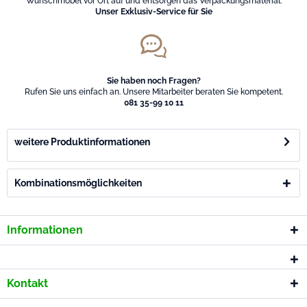
Wunschmöbel vor Ort auf und entsorgen das Verpackungsmaterial.
Unser Exklusiv-Service für Sie
Sie haben noch Fragen?
Rufen Sie uns einfach an. Unsere Mitarbeiter beraten Sie kompetent.
081 35-99 10 11
weitere Produktinformationen
Kombinationsmöglichkeiten
Informationen
Kontakt