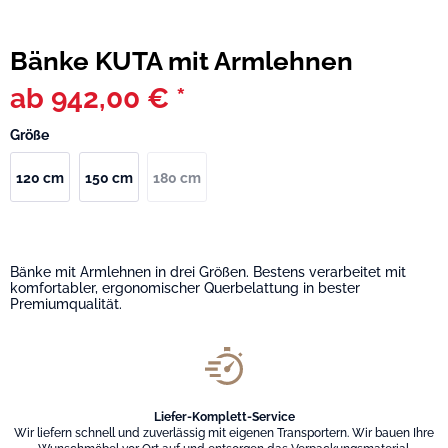
Bänke KUTA mit Armlehnen
ab 942,00 € *
Größe
120 cm
150 cm
180 cm
Bänke mit Armlehnen in drei Größen. Bestens verarbeitet mit
komfortabler, ergonomischer Querbelattung in bester
Premiumqualität.
Liefer-Komplett-Service
Wir liefern schnell und zuverlässig mit eigenen Transportern. Wir bauen Ihre