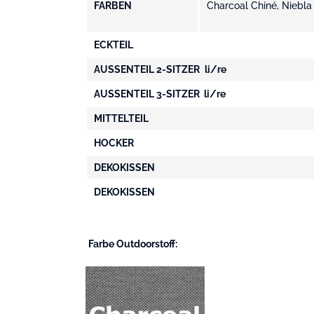
FARBEN
Charcoal Chiné, Niebla
ECKTEIL
AUSSENTEIL 2-SITZER
li/re
AUSSENTEIL 3-SITZER li/re
MITTELTEIL
HOCKER
DEKOKISSEN
DEKOKISSEN
Farbe Outdoorstoff: