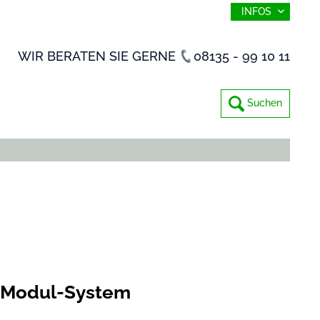
INFOS
WIR BERATEN SIE GERNE
08135 - 99 10 11
Suchen
 Modul-System