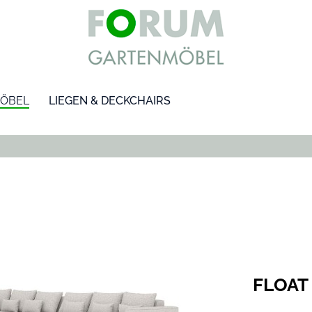
ÖBEL
LIEGEN & DECKCHAIRS
FLOAT