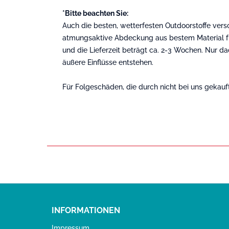
*Bitte beachten Sie:
Auch die besten, wetterfesten Outdoorstoffe ver
atmungsaktive Abdeckung aus bestem Material fü
und die Lieferzeit beträgt ca. 2-3 Wochen. Nur 
äußere Einflüsse entstehen.
Für Folgeschäden, die durch nicht bei uns gekau
INFORMATIONEN
Impressum