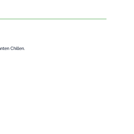
nten Chillen.