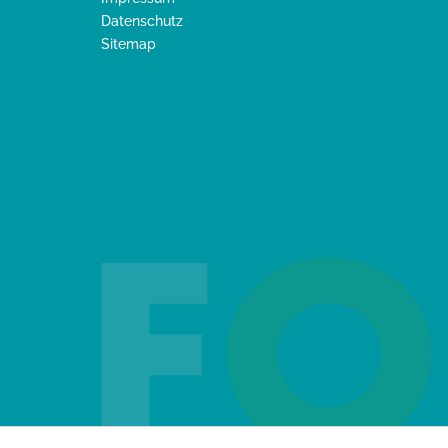
Datenschutz
Sitemap