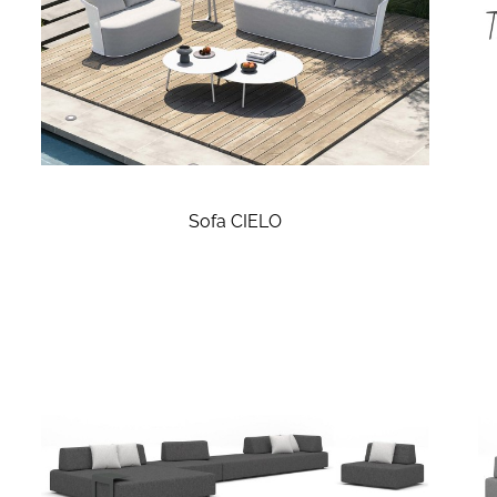
Sofa CIELO