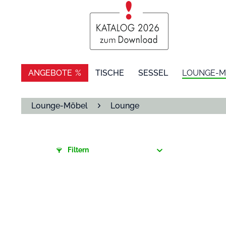
ANGEBOTE
TISCHE
SESSEL
LOUNGE-M
Lounge-Möbel
Lounge
Filtern