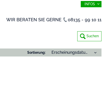
INFOS
WIR BERATEN SIE GERNE
08135 - 99 10 11
Suchen
Sortierung: