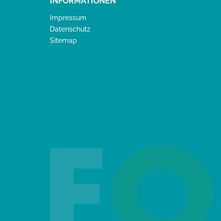
INFORMATIONEN
Impressum
Datenschutz
Sitemap