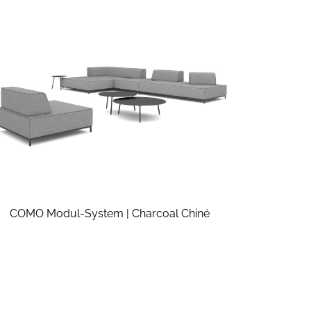
COMO Modul-System | Charcoal Chiné