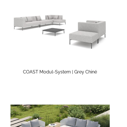
COAST Modul-System | Grey Chiné