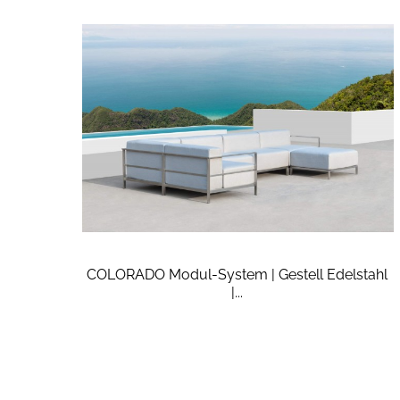
COLORADO Modul-System | Gestell Edelstahl
|...