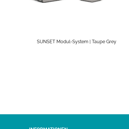
SUNSET Modul-System | Taupe Grey