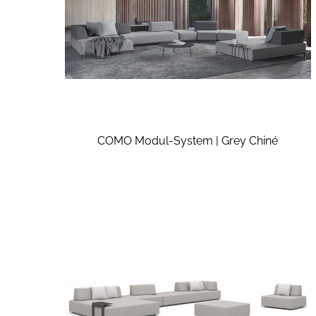
COMO Modul-System | Grey Chiné