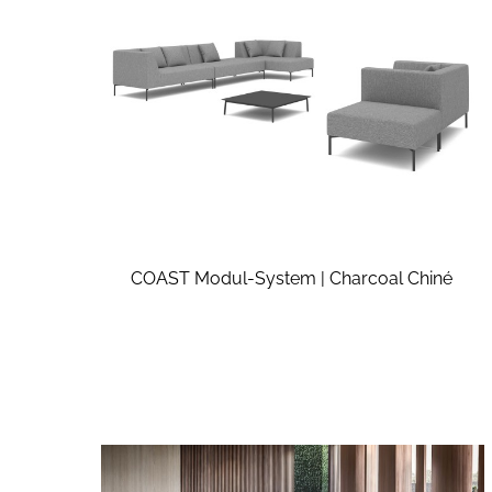
COAST Modul-System | Charcoal Chiné