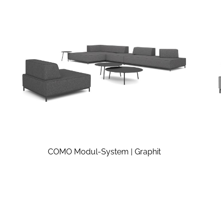
COMO Modul-System | Graphit