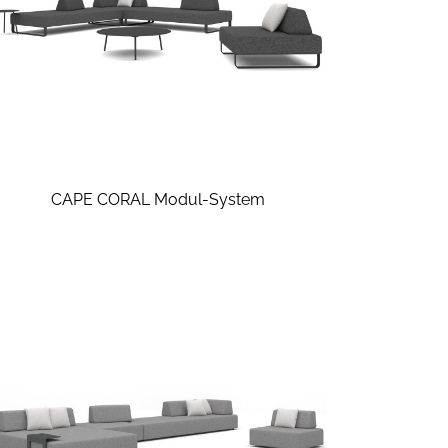
CAPE CORAL Modul-System