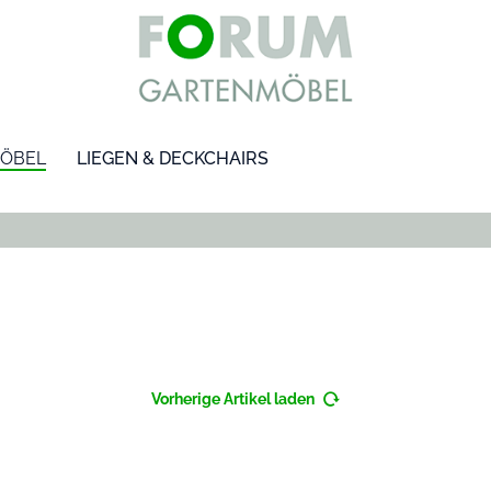
ÖBEL
LIEGEN & DECKCHAIRS
Vorherige Artikel laden