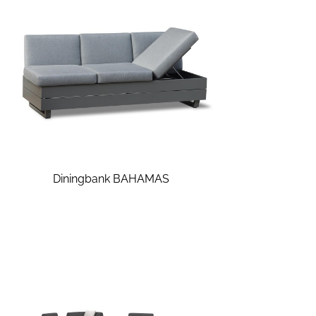
Diningbank BAHAMAS