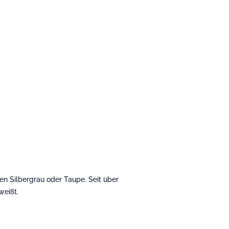
n Silbergrau oder Taupe. Seit über
weißt.