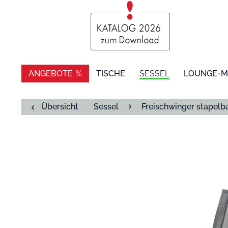
ANGEBOTE
TISCHE
SESSEL
LOUNGE-M
Übersicht
Sessel
Freischwinger stapelb