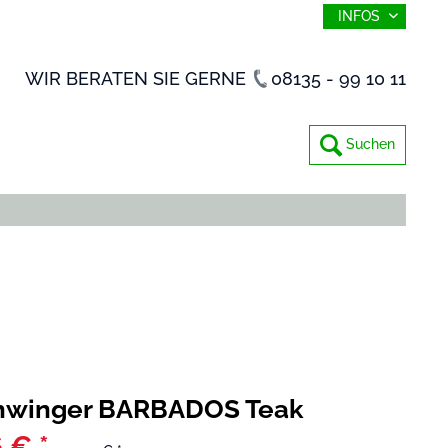
INFOS
WIR BERATEN SIE GERNE
08135 - 99 10 11
Suchen
chwinger BARBADOS Teak
 € *