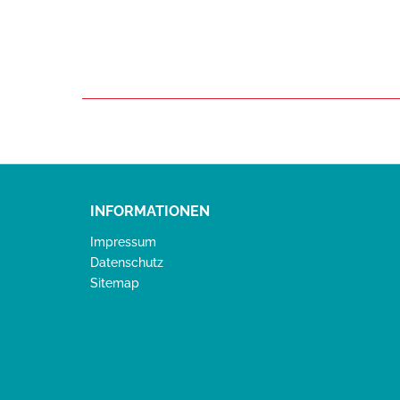
INFORMATIONEN
Impressum
Datenschutz
Sitemap