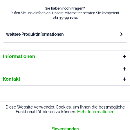
Sie haben noch Fragen?
Rufen Sie uns einfach an. Unsere Mitarbeiter beraten Sie kompetent.
081 35-99 10 11
weitere Produktinformationen
Informationen
Kontakt
* Alle Preise inkl. gesetzl. Mehrwertsteuer
Diese Website verwendet Cookies, um Ihnen die bestmögliche
Funktionalität bieten zu können.
Mehr Informationen
Einverstanden