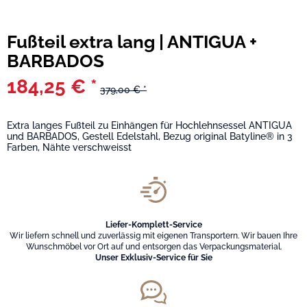
Fußteil extra lang | ANTIGUA +
BARBADOS
184,25 € *
379,00 € *
Extra langes Fußteil zu Einhängen für Hochlehnsessel ANTIGUA
und BARBADOS, Gestell Edelstahl, Bezug original Batyline® in 3
Farben, Nähte verschweisst
Liefer-Komplett-Service
Wir liefern schnell und zuverlässig mit eigenen Transportern. Wir bauen Ihre
Wunschmöbel vor Ort auf und entsorgen das Verpackungsmaterial.
Unser Exklusiv-Service für Sie