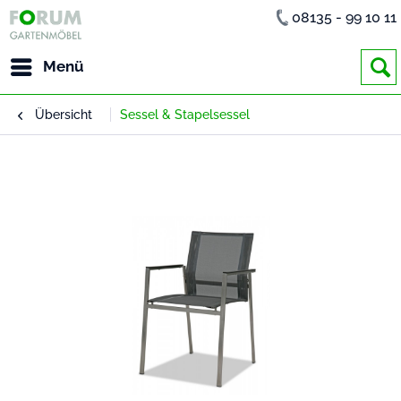
08135 - 99 10 11
Menü
Übersicht
Sessel & Stapelsessel