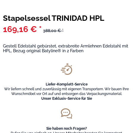
Stapelsessel TRINIDAD HPL
169,16 € *
388,00 € *
Gestell Edelstahl gebürstet, extrabreite Armlehnen Edelstahl mit
HPL, Bezug original Batyline® in 2 Farben
Liefer-Komplett-Service
Wir liefern schnell und zuverlässig mit eigenen Transportern. Wir bauen Ihre
Wunschmöbel vor Ort auf und entsorgen das Verpackungsmaterial.
Unser Exklusiv-Service für Sie
Sie haben noch Fragen?