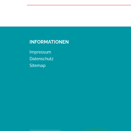
INFORMATIONEN
Impressum
Datenschutz
Sitemap