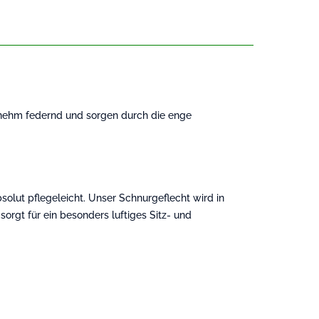
genehm federnd und sorgen durch die enge
olut pflegeleicht. Unser Schnurgeflecht wird in
sorgt für ein besonders luftiges Sitz- und