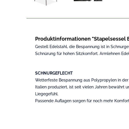
Produktinformationen "Stapelsessel
Gestell Edelstahl, die Bespannung ist in Schnurg
Schnürung für hohen Sitzkomfort. Armlehnen Ede
SCHNURGEFLECHT
Wetterfeste Bespannung aus Polypropylen in der 
Italien produziert, ist seit vielen Jahren bewähr
Liegegefühl.
Passende Auflagen sorgen für noch mehr Komfort