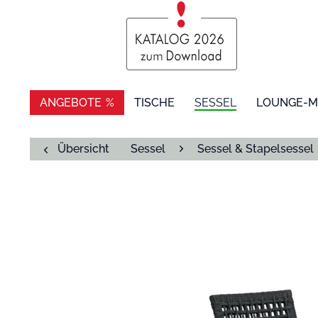
ANGEBOTE
TISCHE
SESSEL
LOUNGE-M
Übersicht
Sessel
Sessel & Stapelsessel