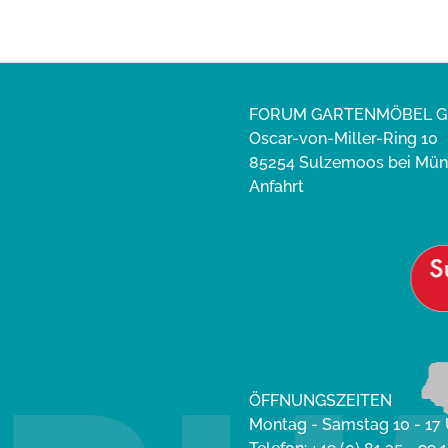
FORUM GARTENMÖBEL 
Oscar-von-Miller-Ring 10
85254 Sulzemoos bei Mü
Anfahrt
ÖFFNUNGSZEITEN
Montag - Samstag 10 - 17