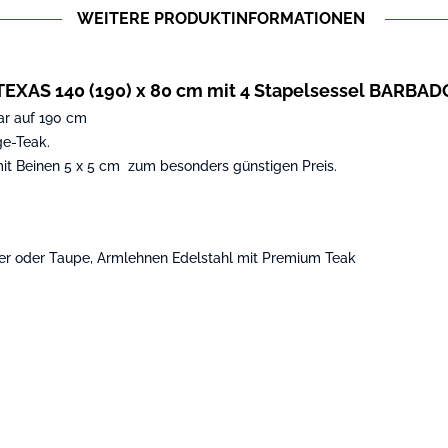
WEITERE PRODUKTINFORMATIONEN
TEXAS 140 (190) x 80 cm mit 4 Stapelsessel BARBAD
ar auf 190 cm
ge-Teak.
mit Beinen 5 x 5 cm zum besonders günstigen Preis.
ilber oder Taupe, Armlehnen Edelstahl mit Premium Teak