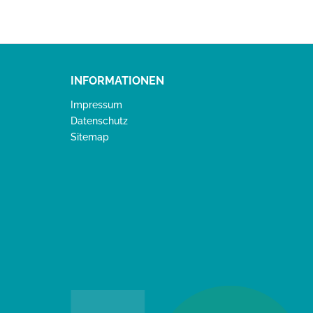
INFORMATIONEN
Impressum
Datenschutz
Sitemap