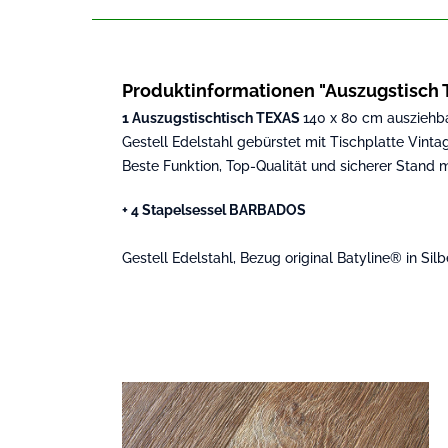
Produktinformationen "Auszugstisch 
1 Auszugstischtisch TEXAS
140 x 80 cm ausziehb
Gestell Edelstahl gebürstet mit Tischplatte Vinta
Beste Funktion, Top-Qualität und sicherer Stand 
+ 4 Stapelsessel BARBADOS
Gestell Edelstahl, Bezug original Batyline® in S