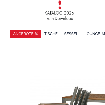
ANGEBOTE
TISCHE
SESSEL
LOUNGE-M