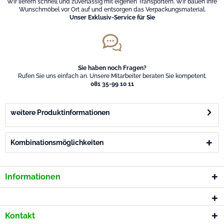
Wir liefern schnell und zuverlässig mit eigenen Transportern. Wir bauen Ihre
Wunschmöbel vor Ort auf und entsorgen das Verpackungsmaterial.
Unser Exklusiv-Service für Sie
Sie haben noch Fragen?
Rufen Sie uns einfach an. Unsere Mitarbeiter beraten Sie kompetent.
081 35-99 10 11
weitere Produktinformationen
Kombinationsmöglichkeiten
Informationen
Kontakt