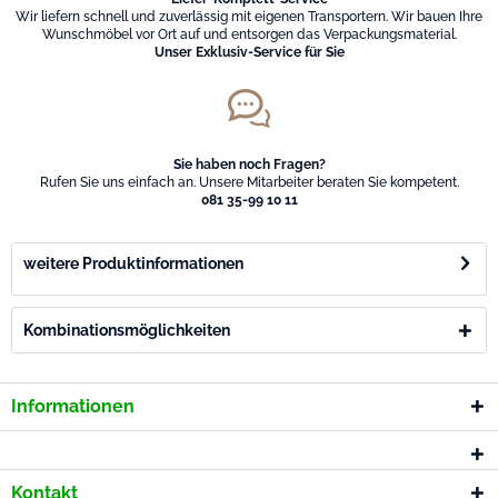
Wir liefern schnell und zuverlässig mit eigenen Transportern. Wir bauen Ihre
Wunschmöbel vor Ort auf und entsorgen das Verpackungsmaterial.
Unser Exklusiv-Service für Sie
Sie haben noch Fragen?
Rufen Sie uns einfach an. Unsere Mitarbeiter beraten Sie kompetent.
081 35-99 10 11
weitere Produktinformationen
Kombinationsmöglichkeiten
Informationen
Kontakt