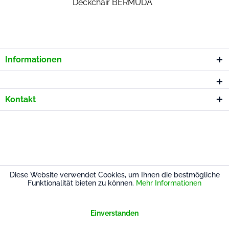
Deckchair BERMUDA
Informationen
Kontakt
* Alle Preise inkl. gesetzl. Mehrwertsteuer
Diese Website verwendet Cookies, um Ihnen die bestmögliche
Funktionalität bieten zu können.
Mehr Informationen
Einverstanden