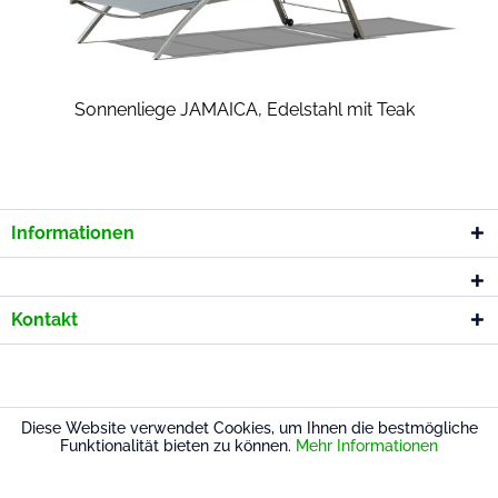
Sonnenliege JAMAICA, Edelstahl mit Teak
Informationen
Kontakt
* Alle Preise inkl. gesetzl. Mehrwertsteuer
Diese Website verwendet Cookies, um Ihnen die bestmögliche
Funktionalität bieten zu können.
Mehr Informationen