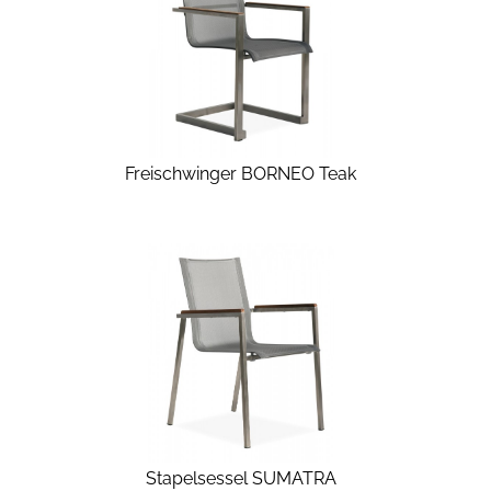
Freischwinger BORNEO Teak
Stapelsessel SUMATRA