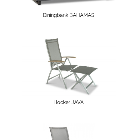
Diningbank BAHAMAS
Hocker JAVA