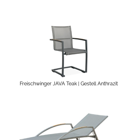
Freischwinger JAVA Teak | Gestell Anthrazit