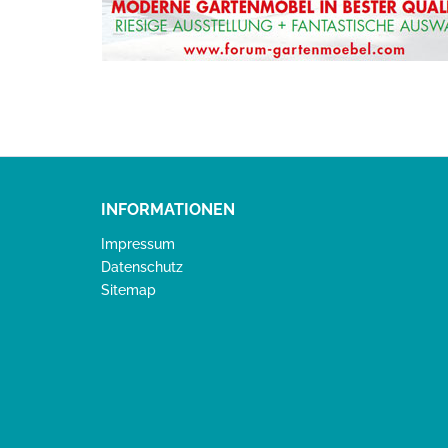
INFORMATIONEN
Impressum
Datenschutz
Sitemap