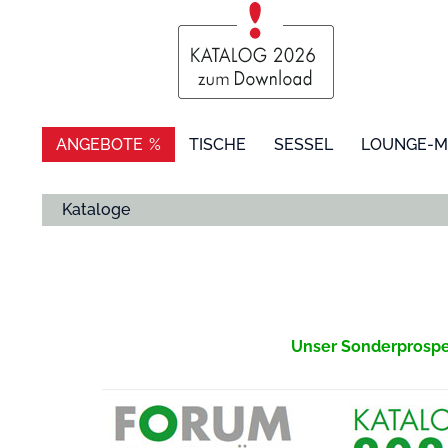
ANGEBOTE
TISCHE
SESSEL
LOUNGE-M
Kataloge
Unser Sonderprosp