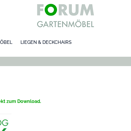
ÖBEL
LIEGEN & DECKCHAIRS
ekt zum Download.