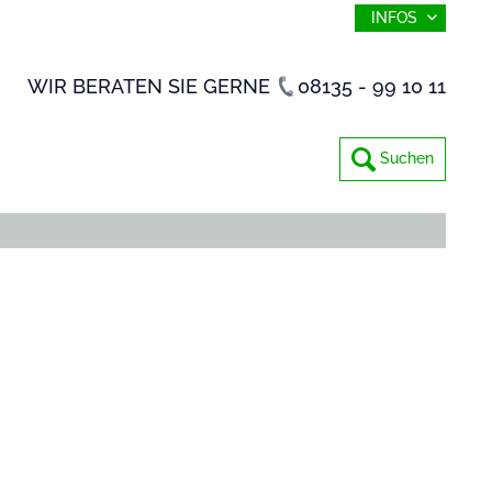
INFOS
WIR BERATEN SIE GERNE
08135 - 99 10 11
Suchen