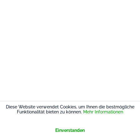
Diese Website verwendet Cookies, um Ihnen die bestmögliche
Funktionalität bieten zu können.
Mehr Informationen
Einverstanden