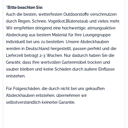
*Bitte beachten Sie:
Auch die besten, wetterfesten Outdoorstoffe verschmutzen
durch Regen, Schnee, Vogelkot,Blütenstaub und vieles mehr.
Wir empfehlen dringend eine hochwertige, atmungsaktive
Abdeckung aus bestem Material für Ihre Loungegruppe
individuell bei uns zu bestellen. Unsere Abdeckhauben
werden in Deutschland hergestellt, passen perfekt und die
Lieferzeit beträgt 2-3 Wochen. Nur dadurch haben Sie die
Gewähr, dass Ihre wertvollen Gartenmöbel trocken und
sauber bleiben und keine Schäden durch äußere Einflüsse
entstehen.
Für Folgeschäden, die durch nicht bei uns gekauften
Abdeckhauben entstehen, übernehmen wir
selbstverständlich keinerlei Garantie.