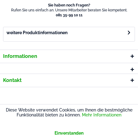
Sie haben noch Fragen?
Rufen Sie uns einfach an. Unsere Mitarbeiter beraten Sie kompetent.
081 35-99 10 11
weitere Produktinformationen
Informationen
Kontakt
* Alle Preise inkl. gesetzl. Mehrwertsteuer
Diese Website verwendet Cookies, um Ihnen die bestmögliche
Funktionalität bieten zu können.
Mehr Informationen
Einverstanden