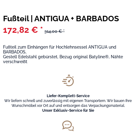
Fußteil | ANTIGUA + BARBADOS
172,82 € *
314,00 € *
Fußteil zum Einhängen für Hochlehnsessel ANTIGUA und
BARBADOS,
Gestell Edelstahl gebürstet, Bezug original Batyline®, Nähte
verschweißt
Liefer-Komplett-Service
Wir liefern schnell und zuverlässig mit eigenen Transportern. Wir bauen Ihre
Wunschmöbel vor Ort auf und entsorgen das Verpackungsmaterial.
Unser Exklusiv-Service für Sie