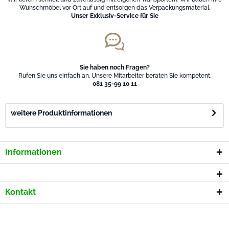
Wunschmöbel vor Ort auf und entsorgen das Verpackungsmaterial.
Unser Exklusiv-Service für Sie
Sie haben noch Fragen?
Rufen Sie uns einfach an. Unsere Mitarbeiter beraten Sie kompetent.
081 35-99 10 11
weitere Produktinformationen
Informationen
Kontakt
* Alle Preise inkl. gesetzl. Mehrwertsteuer