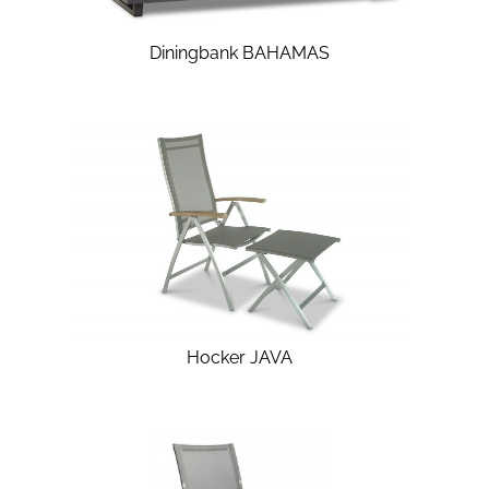
Diningbank BAHAMAS
Hocker JAVA