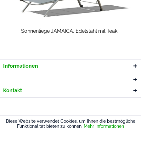
Sonnenliege JAMAICA, Edelstahl mit Teak
Informationen
Kontakt
* Alle Preise inkl. gesetzl. Mehrwertsteuer
Diese Website verwendet Cookies, um Ihnen die bestmögliche
Funktionalität bieten zu können.
Mehr Informationen