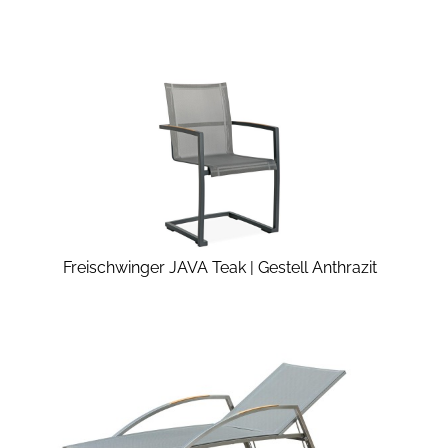
Freischwinger JAVA Teak | Gestell Anthrazit