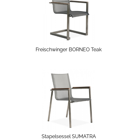
Freischwinger BORNEO Teak
Stapelsessel SUMATRA