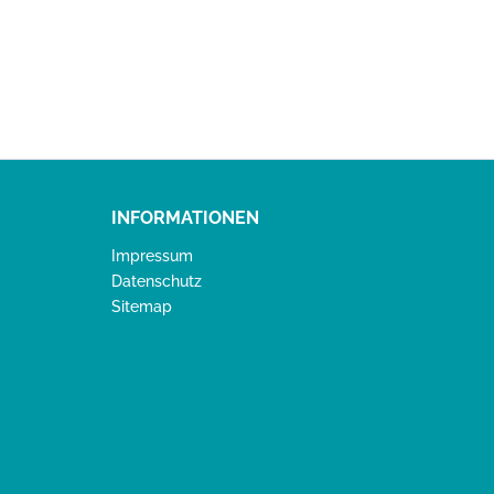
Forum Gartenmöbel verwe
INFORMATIONEN
Impressum
Datenschutz
Sitemap